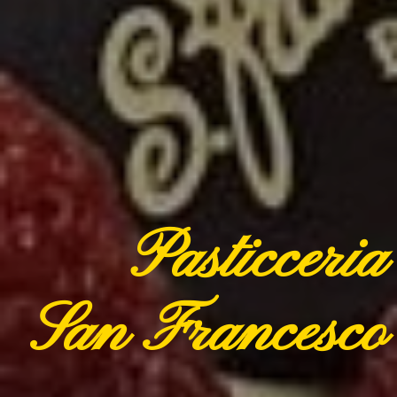
Pasticceria
San Francesco