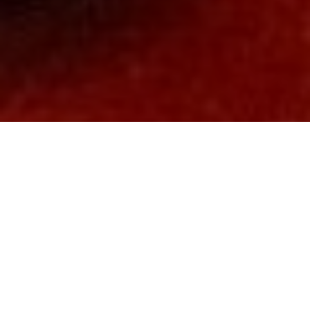
Chi Siamo